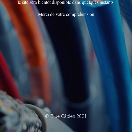
le site sera bientôt disponible dans quelques instants.
Merci de votre compréhension
© Blue Câbles 2021