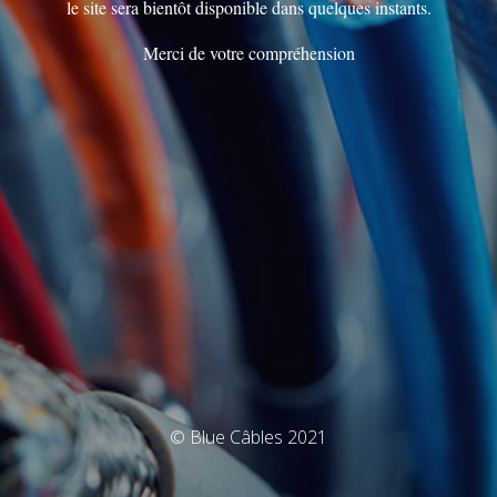
le site sera bientôt disponible dans quelques instants.
Merci de votre compréhension
© Blue Câbles 2021