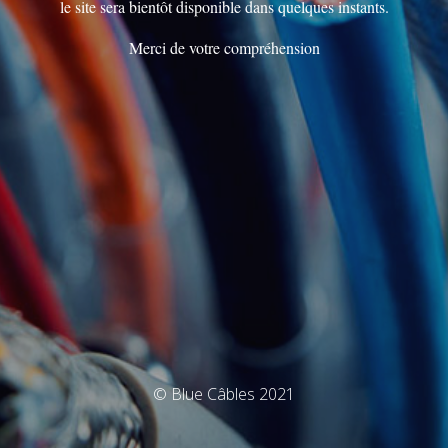
le site sera bientôt disponible dans quelques instants.
Merci de votre compréhension
© Blue Câbles 2021