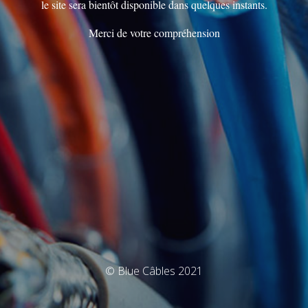
le site sera bientôt disponible dans quelques instants.
Merci de votre compréhension
© Blue Câbles 2021