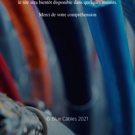
le site sera bientôt disponible dans quelques instants.
Merci de votre compréhension
© Blue Câbles 2021